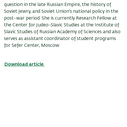
question in the late Russian Empire, the history of
Soviet Jewry, and Soviet Union's national policy in the
post-war period. She is currently Research Fellow at
the Center for Judeo-Slavic Studies at the Institute of
Slavic Studies of Russian Academy of Sciences and also
serves as assistant coordinator of student programs
for Sefer Center, Moscow.
Download article