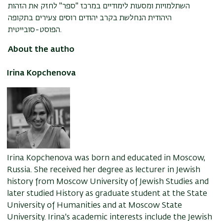
השתלמויות ומסעות לימודיים במרכז "ספר" לחזק את הזהות
היהודית הנחלשת בקרב יהודים רוסים צעירים בתקופה
הפוסט-סובייטית.
About the autho
Irina Kopchenova
Irina Kopchenova was born and educated in Moscow,
Russia. She received her degree as lecturer in Jewish
history from Moscow University of Jewish Studies and
later studied History as graduate student at the State
University of Humanities and at Moscow State
University. Irina's academic interests include the Jewish