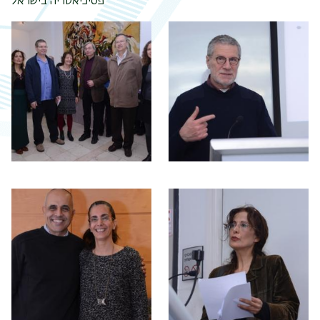
פסיכיאטריה בישראל