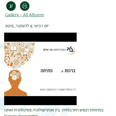
Print
Gallery - All Albums
יום
רביעי, 9 לדצמבר, 2015
במחוזות הנפש התרבותית: בין אנתרופולוגיה פסיכולוגית ואתנו