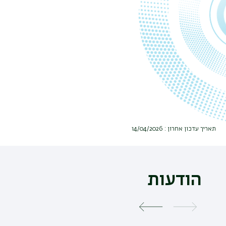
תאריך עדכון אחרון : 14/04/2026
הודעות