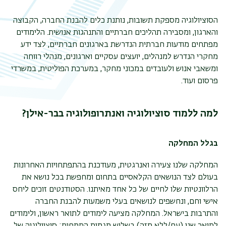
הסוציולוגיה מספקת תשובות, נותנת כלים להבנת החברה, הקבוצה
והארגון, ומסבירה תהליכים חברתיים והתנהגות אנושית. הלימודים
מפתחים מודעות חברתית הנדרשת בארגונים חברתיים, לצד ידע
מחקרי הנדרש למנהלים, יועצים עסקיים וארגונים, מנהלי רווחה
ומשאבי אנוש ולעובדים במכוני מחקר, במערכת הפוליטית, במשרדי
פרסום ועוד.
למה ללמוד סוציולוגיה ואנתרופולוגיה בבר-אילן?
בגלל המחלקה
המחלקה שלנו צעירה ואנרגטית, מעודכנת בהתפתחויות האחרונות
בעולם לצד הנושאים הקלאסיים בתחום ומחפשת בכל נושא את
הרלוונטיות שלו לחיים של כל אחד מאיתנו. הסטודנטים זוכים ליחס
אישי וחם, ונחשפים לנושאים בעלי משמעות להבנת החברה
והתרבות בישראל. המחלקה מציעה לימודים לתואר ראשון, ולימודים