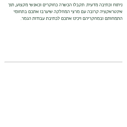
ניתוח וכתיבה מדעית. תקבלו הכשרה כחוקרים וכאנשי מקצוע, תוך
אינטראקציה קרובה עם מרצי המחלקה שיערבו אתכם בתחומי
התמחותם ובמחקריהם ויכינו אתכם לכתיבת עבודות הגמר.