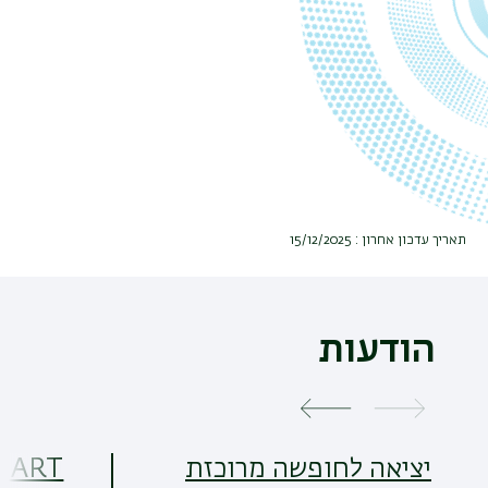
תאריך עדכון אחרון : 15/12/2025
הודעות
יציאה לחופשה מרוכזת