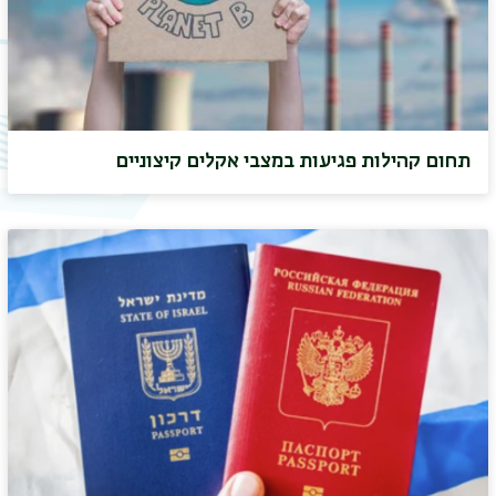
תחום קהילות פגיעות במצבי אקלים קיצוניים