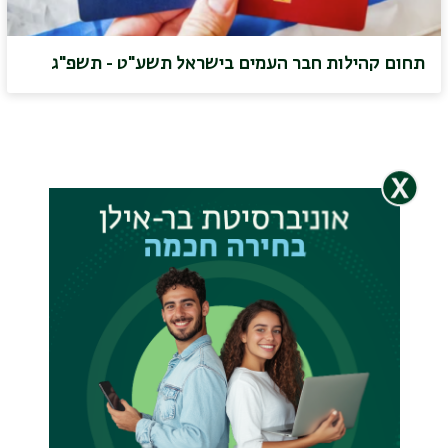
תחום קהילות חבר העמים בישראל תשע"ט - תשפ"ג