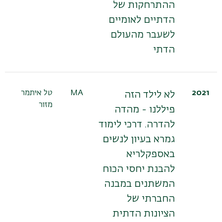
ההתרחקות של
הדתיים לאומיים
לשעבר מהעולם
הדתי
2021
MA
טל איתמר
לא לילד הזה
מזור
פיללנו - מהדה
להדרה. דרכי לימוד
גמרא בעיון לנשים
באספקלריא
להבנת יחסי הכוח
המשתנים במבנה
החברתי של
הציונות הדתית