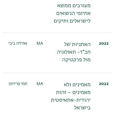
מעורבים ממוצא
אתיופי הנשואים
לישראלים ותיקים
2022
MA
אודליה ביבי
האתניות של
חב"ד- תאולוגיה
מול פרקטיקה
2022
MA
תמי פרידמן
מאמינים ולא
מאמינים – זהות
יהודית-אתאיסטית
בישראל