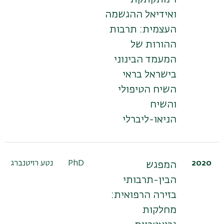
ואידיאל ההגשמה
העצמית: תרבות
ההורות של
המעמד הבינוני
בישראל בראי
השיח הטיפולי
והשיח
הניאו-ליברלי
2020
PhD
נטע רויטנברג
המפגש
הבין-תרבותי
בזירה הרפואית:
מחלקות