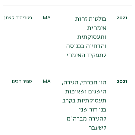
2021
MA
פטריסיה קצמן
בולטות זהות
אימהית
ותעסוקתית
והדחייה בכניסה
לתפקיד האימהי
2021
MA
ספיר חכים
הון חברתי, הגירה,
הישגים ושאיפות
תעסוקתיות בקרב
בני דור שני
להגירה מברה"מ
לשעבר