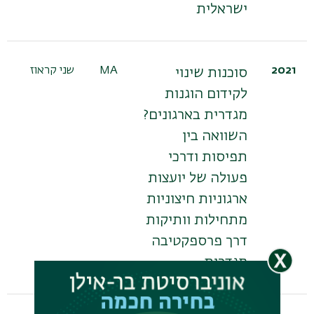
ישראלית
2021
MA
שני קראוז
סוכנות שינוי
לקידום הוגנות
מגדרית בארגונים?
השוואה בין
תפיסות ודרכי
פעולה של יועצות
ארגוניות חיצוניות
מתחילות וותיקות
דרך פרספקטיבה
מגדרית