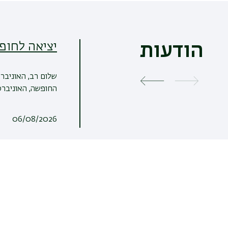
יציאה לחופ
הודעות
שלום רב, האוניבר
החופשה, האוניברסי
06/08/2026