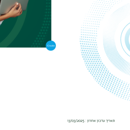
תאריך עדכון אחרון : 13/03/2025