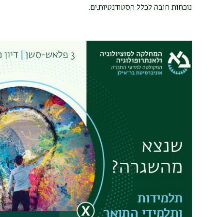
נוכחות חובה לכלל הסטודנטיות.ים.