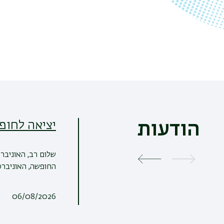
יציאה לחופ
הודעות
שלום רב, האוניבר
החופשה, האוניברסי
06/08/2026