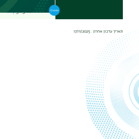
תאריך עדכון אחרון : 17/11/2025