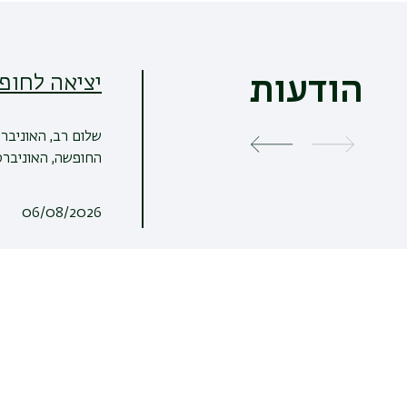
יציאה לחופ
הודעות
שלום רב, האוניבר
החופשה, האוניברסי
06/08/2026