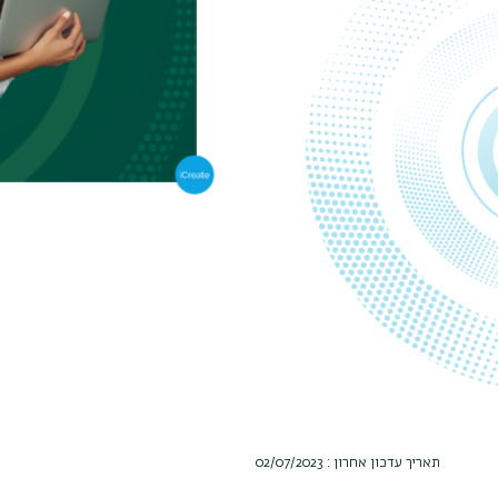
תאריך עדכון אחרון : 02/07/2023