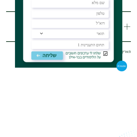
מהם תנאי הקבלה לתואר?
איך יוצרים איתנו קשר?
תאריך עדכון אחרון : 18/06/2025