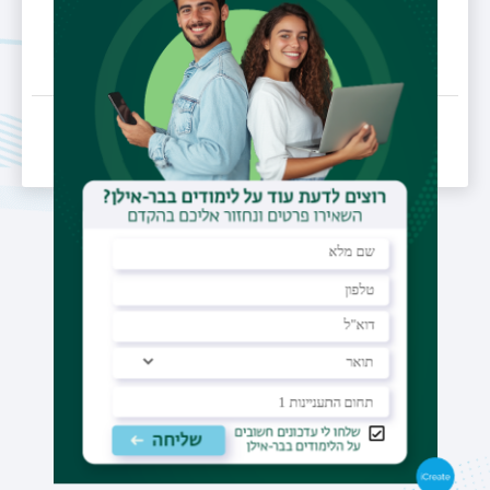
תאריך עדכון אחרון : 17/10/2018