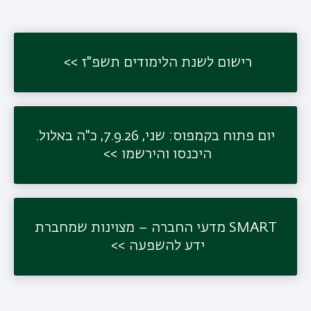
רישום לשנת הלימודים תשפ"ז
יום פתוח בקמפוס: שני, 7.9.26, כ"ה באלול.
היכנסו והירשמו
SMART מדעי החברה – מצוינות שמחברת
ידע להשפעה