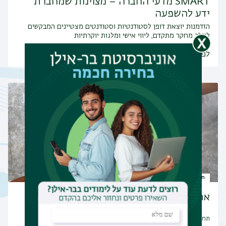
SMART מדעי החברה – מצוינות שמחברת
ידע להשפעה
הזדמנות יוצאת דופן לסטודנטיות וסטודנטים מצטיינים המבקשים
לשלב מחקר מתקדם, ליווי אישי ומלגות יוקרתיות
לפרטים ולמידע נוסף
תחומי מחקר
אתניות ומעמד
תחומי מחקר נוספים