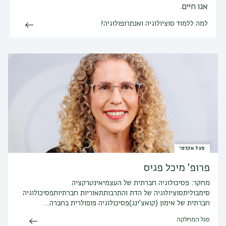
אנו חיים.
למה ללמוד סוציולוגיה ואנתרופולוגיה?
סגל אקדמי
פרופ' מיכל פגיס
מחקר:
פסיכולוגיה חברתית של העצמיאינטרקציה
סימבוליתסוציולוגיה של הדת והתרבותתאוריות חברתיותפסיכולוגיה
חברתית של אימון (קואצ'ינג)פסיכולוגיה פופולרית בחברה…
סגל המחלקה