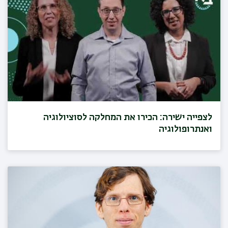
לצפייה ישירה: הכירו את המחלקה לסוציולוגיה
ואנתרופולוגיה