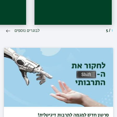
1
/
5
לבוגרים נוספים
סרטון חדש למגמה לתרבות דיגיטלית!