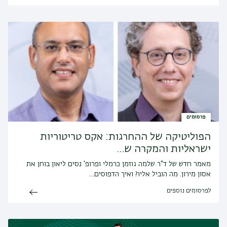
פרסומים
הפוליטיקה של ההחרגות: אקס טריטוריות
ישראליות והמקרה ש…
מאמר חדש של ד"ר שלמה גוזמן כרמלי ופרופ' נסים ליאון בוחן את
אסון מירון. מה הוביל אליו? ואיך הדפוסים…
לפרסומים נוספים