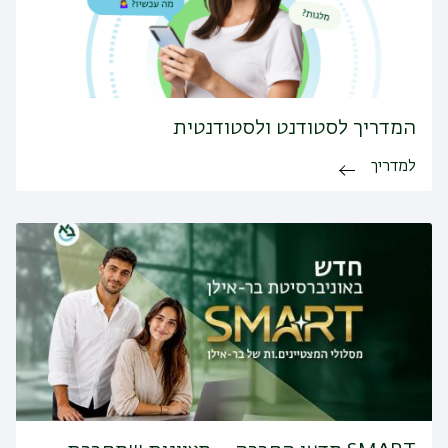
המדריך לסטודנט ולסטודנטית
למדריך