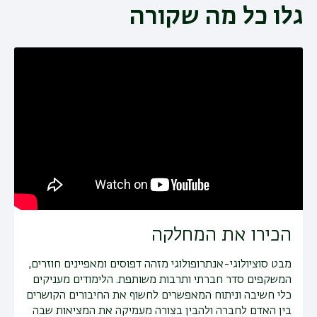
גלו כל מה שקורה
הכירו את המחלקה
מבט סוציולוגי-אנתרופולוגי מזהה דפוסים ומאפיינים חוזרים,
המשקפים סדר חברתי ותרבות משותפת. הלימודים מעניקים
כלי חשיבה וניתוח המאפשרים לחשוף את החיבורים הקושרים
בין האדם לחברה ולהבין בצורה מעמיקה את המציאות שבה