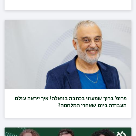
פרופ' ברוך שמעוני בכתבה בוואלה! איך ייראה עולם
העבודה ביום שאחרי המלחמה?