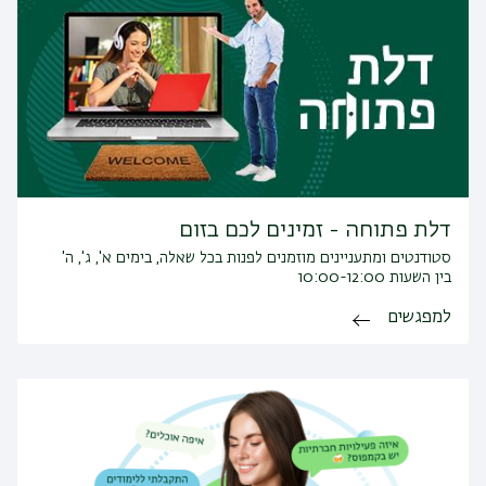
דלת פתוחה - זמינים לכם בזום
סטודנטים ומתעניינים מוזמנים לפנות בכל שאלה, בימים א', ג', ה'
בין השעות 10:00-12:00
למפגשים