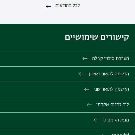
לכל ההודעות
קישורים שימושיים
הערכת סיכויי קבלה
הרשמה לתואר ראשון
הרשמה לתואר שני
לוח זמנים אקדמי
מפת הקמפוס