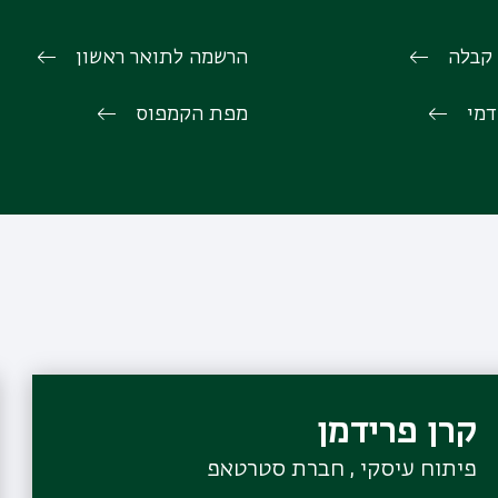
 קבלה
הרשמה לתואר ראשון
דמי
מפת הקמפוס
קרן פרידמן
פיתוח עיסקי , חברת סטרטאפ