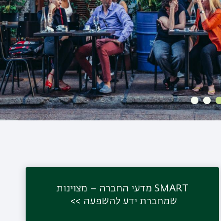
SMART מדעי החברה – מצוינות
שמחברת ידע להשפעה