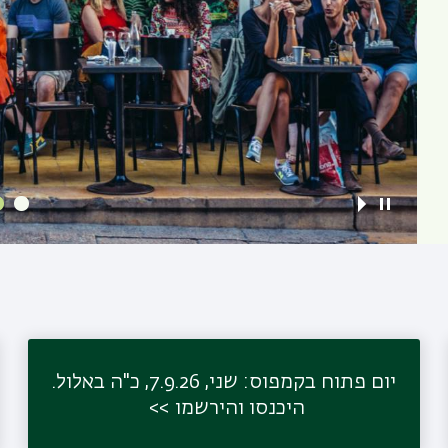
יום פתוח בקמפוס: שני, 7.9.26, כ"ה באלול.
היכנסו והירשמו