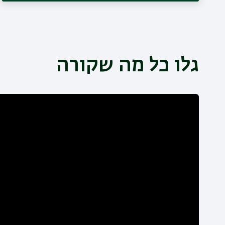
גלו כל מה שקורה