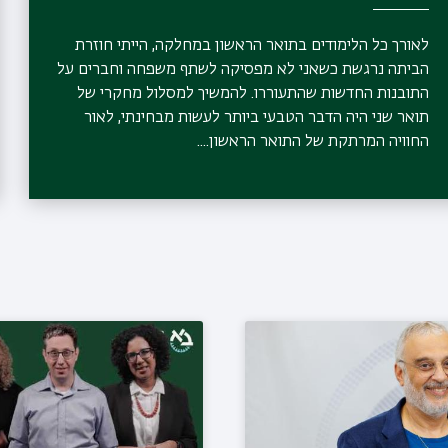
לאורך כל הלימודים בתואר הראשון במחלקה, הייתי חוזרת
הביתה נרגשת כשאני לא מפסיקה לשתף משפחה וחברים על
התובנות החדשות שהתעוררו. להמשיך למסלול מחקרי של
תואר שני היה הדבר הטבעי ביותר לעשות מבחינתי, לאור
החוויה המרתקת של התואר הראשון....