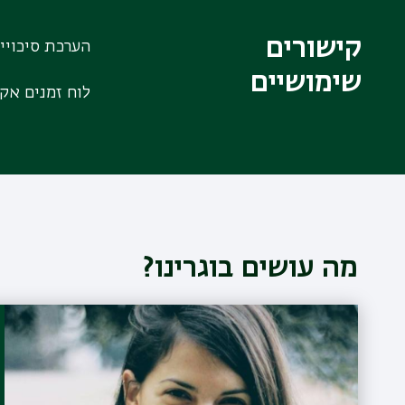
קישורים
הערכת סיכויי
שימושיים
לוח זמנים אק
מה עושים בוגרינו?